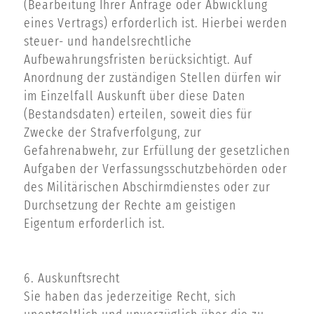
(Bearbeitung Ihrer Anfrage oder Abwicklung
eines Vertrags) erforderlich ist. Hierbei werden
steuer- und handelsrechtliche
Aufbewahrungsfristen berücksichtigt. Auf
Anordnung der zuständigen Stellen dürfen wir
im Einzelfall Auskunft über diese Daten
(Bestandsdaten) erteilen, soweit dies für
Zwecke der Strafverfolgung, zur
Gefahrenabwehr, zur Erfüllung der gesetzlichen
Aufgaben der Verfassungsschutzbehörden oder
des Militärischen Abschirmdienstes oder zur
Durchsetzung der Rechte am geistigen
Eigentum erforderlich ist.
6. Auskunftsrecht
Sie haben das jederzeitige Recht, sich