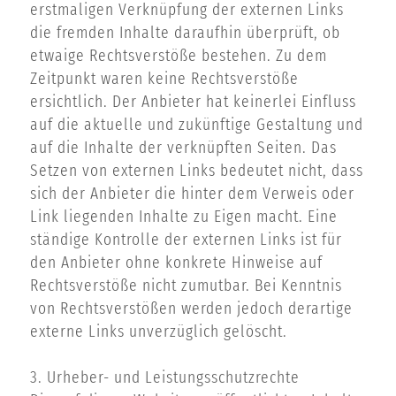
erstmaligen Verknüpfung der externen Links
die fremden Inhalte daraufhin überprüft, ob
etwaige Rechtsverstöße bestehen. Zu dem
Zeitpunkt waren keine Rechtsverstöße
ersichtlich. Der Anbieter hat keinerlei Einfluss
auf die aktuelle und zukünftige Gestaltung und
auf die Inhalte der verknüpften Seiten. Das
Setzen von externen Links bedeutet nicht, dass
sich der Anbieter die hinter dem Verweis oder
Link liegenden Inhalte zu Eigen macht. Eine
ständige Kontrolle der externen Links ist für
den Anbieter ohne konkrete Hinweise auf
Rechtsverstöße nicht zumutbar. Bei Kenntnis
von Rechtsverstößen werden jedoch derartige
externe Links unverzüglich gelöscht.
3. Urheber- und Leistungsschutzrechte