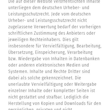
Die auf dieser Website veröffentlichten Inhalte
unterliegen dem deutschen Urheber- und
Leistungsschutzrecht. Jede vom deutschen
Urheber- und Leistungsschutzrecht nicht
zugelassene Verwertung bedarf der vorherigen
schriftlichen Zustimmung des Anbieters oder
jeweiligen Rechteinhabers. Dies gilt
insbesondere für Vervielfältigung, Bearbeitung,
Übersetzung, Einspeicherung, Verarbeitung
bzw. Wiedergabe von Inhalten in Datenbanken
oder anderen elektronischen Medien und
Systemen. Inhalte und Rechte Dritter sind
dabei als solche gekennzeichnet. Die
unerlaubte Vervielfältigung oder Weitergabe
einzelner Inhalte oder kompletter Seiten ist
nicht gestattet und strafbar. Lediglich die
Herstellung von Kopien und Downloads für den
persönlichen, privaten und nicht