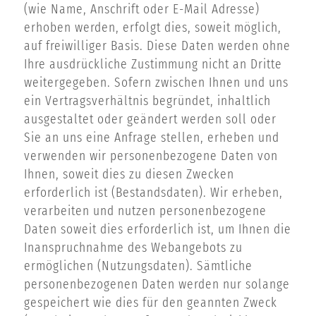
(wie Name, Anschrift oder E-Mail Adresse)
erhoben werden, erfolgt dies, soweit möglich,
auf freiwilliger Basis. Diese Daten werden ohne
Ihre ausdrückliche Zustimmung nicht an Dritte
weitergegeben. Sofern zwischen Ihnen und uns
ein Vertragsverhältnis begründet, inhaltlich
ausgestaltet oder geändert werden soll oder
Sie an uns eine Anfrage stellen, erheben und
verwenden wir personenbezogene Daten von
Ihnen, soweit dies zu diesen Zwecken
erforderlich ist (Bestandsdaten). Wir erheben,
verarbeiten und nutzen personenbezogene
Daten soweit dies erforderlich ist, um Ihnen die
Inanspruchnahme des Webangebots zu
ermöglichen (Nutzungsdaten). Sämtliche
personenbezogenen Daten werden nur solange
gespeichert wie dies für den geannten Zweck