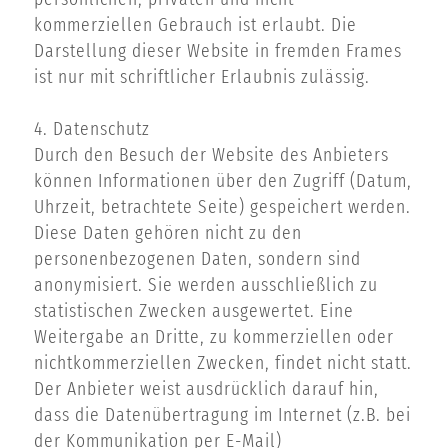
kommerziellen Gebrauch ist erlaubt. Die
Darstellung dieser Website in fremden Frames
ist nur mit schriftlicher Erlaubnis zulässig.
4. Datenschutz
Durch den Besuch der Website des Anbieters
können Informationen über den Zugriff (Datum,
Uhrzeit, betrachtete Seite) gespeichert werden.
Diese Daten gehören nicht zu den
personenbezogenen Daten, sondern sind
anonymisiert. Sie werden ausschließlich zu
statistischen Zwecken ausgewertet. Eine
Weitergabe an Dritte, zu kommerziellen oder
nichtkommerziellen Zwecken, findet nicht statt.
Der Anbieter weist ausdrücklich darauf hin,
dass die Datenübertragung im Internet (z.B. bei
der Kommunikation per E-Mail)