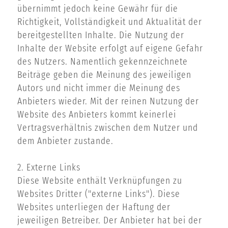
übernimmt jedoch keine Gewähr für die
Richtigkeit, Vollständigkeit und Aktualität der
bereitgestellten Inhalte. Die Nutzung der
Inhalte der Website erfolgt auf eigene Gefahr
des Nutzers. Namentlich gekennzeichnete
Beiträge geben die Meinung des jeweiligen
Autors und nicht immer die Meinung des
Anbieters wieder. Mit der reinen Nutzung der
Website des Anbieters kommt keinerlei
Vertragsverhältnis zwischen dem Nutzer und
dem Anbieter zustande.
2. Externe Links
Diese Website enthält Verknüpfungen zu
Websites Dritter ("externe Links"). Diese
Websites unterliegen der Haftung der
jeweiligen Betreiber. Der Anbieter hat bei der