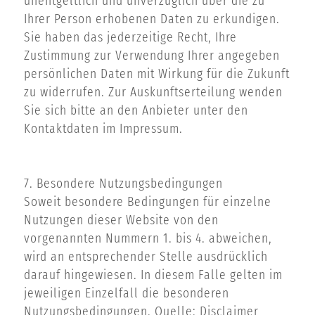
unentgeltlich und unverzüglich über die zu
Ihrer Person erhobenen Daten zu erkundigen.
Sie haben das jederzeitige Recht, Ihre
Zustimmung zur Verwendung Ihrer angegeben
persönlichen Daten mit Wirkung für die Zukunft
zu widerrufen. Zur Auskunftserteilung wenden
Sie sich bitte an den Anbieter unter den
Kontaktdaten im Impressum.
7. Besondere Nutzungsbedingungen
Soweit besondere Bedingungen für einzelne
Nutzungen dieser Website von den
vorgenannten Nummern 1. bis 4. abweichen,
wird an entsprechender Stelle ausdrücklich
darauf hingewiesen. In diesem Falle gelten im
jeweiligen Einzelfall die besonderen
Nutzungsbedingungen. Quelle: Disclaimer