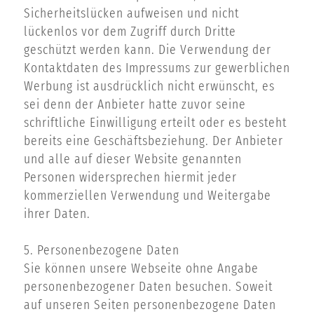
Sicherheitslücken aufweisen und nicht
lückenlos vor dem Zugriff durch Dritte
geschützt werden kann. Die Verwendung der
Kontaktdaten des Impressums zur gewerblichen
Werbung ist ausdrücklich nicht erwünscht, es
sei denn der Anbieter hatte zuvor seine
schriftliche Einwilligung erteilt oder es besteht
bereits eine Geschäftsbeziehung. Der Anbieter
und alle auf dieser Website genannten
Personen widersprechen hiermit jeder
kommerziellen Verwendung und Weitergabe
ihrer Daten.
5. Personenbezogene Daten
Sie können unsere Webseite ohne Angabe
personenbezogener Daten besuchen. Soweit
auf unseren Seiten personenbezogene Daten