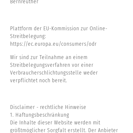
Bernreuther
Plattform der EU-Kommission zur Online-
Streitbelegung:
https://ec.europa.eu/consumers/odr
Wir sind zur Teilnahme an einem
Streitbelegungsverfahren vor einer
Verbraucherschlichtungsstelle weder
verpflichtet noch bereit.
Disclaimer - rechtliche Hinweise
1. Haftungsbeschränkung
Die Inhalte dieser Website werden mit
größtmöglicher Sorgfalt erstellt. Der Anbieter