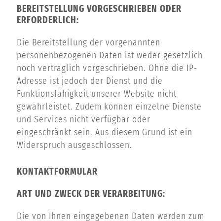
BEREITSTELLUNG VORGESCHRIEBEN ODER
ERFORDERLICH:
Die Bereitstellung der vorgenannten
personenbezogenen Daten ist weder gesetzlich
noch vertraglich vorgeschrieben. Ohne die IP-
Adresse ist jedoch der Dienst und die
Funktionsfähigkeit unserer Website nicht
gewährleistet. Zudem können einzelne Dienste
und Services nicht verfügbar oder
eingeschränkt sein. Aus diesem Grund ist ein
Widerspruch ausgeschlossen.
KONTAKTFORMULAR
ART UND ZWECK DER VERARBEITUNG:
Die von Ihnen eingegebenen Daten werden zum