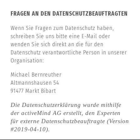
FRAGEN AN DEN DATENSCHUTZBEAUFTRAGTEN
Wenn Sie Fragen zum Datenschutz haben,
schreiben Sie uns bitte eine E-Mail oder
wenden Sie sich direkt an die für den
Datenschutz verantwortliche Person in unserer
Organisation:
Michael Bernreuther
Altmannshausen 54
91477 Markt Bibart
Die Datenschutzerklärung wurde mithilfe
der activeMind AG erstellt, den Experten
für
externe Datenschutzbeauftragte
(Version
#2019-04-10).