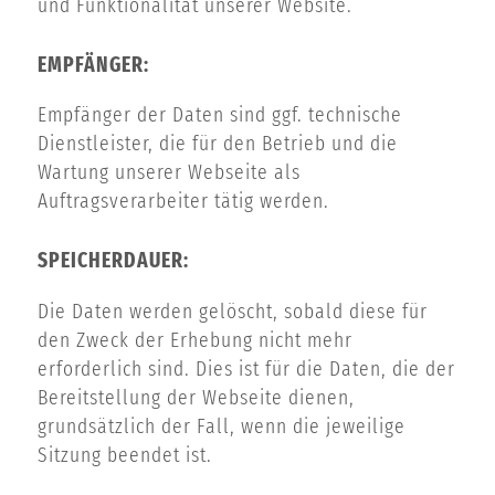
und Funktionalität unserer Website.
EMPFÄNGER:
Empfänger der Daten sind ggf. technische
Dienstleister, die für den Betrieb und die
Wartung unserer Webseite als
Auftragsverarbeiter tätig werden.
SPEICHERDAUER:
Die Daten werden gelöscht, sobald diese für
den Zweck der Erhebung nicht mehr
erforderlich sind. Dies ist für die Daten, die der
Bereitstellung der Webseite dienen,
grundsätzlich der Fall, wenn die jeweilige
Sitzung beendet ist.