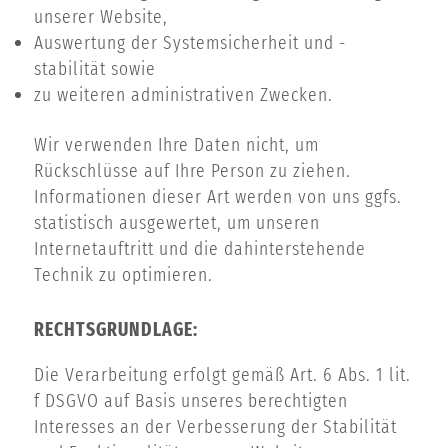
unserer Website,
Auswertung der Systemsicherheit und -
stabilität sowie
zu weiteren administrativen Zwecken.
Wir verwenden Ihre Daten nicht, um
Rückschlüsse auf Ihre Person zu ziehen.
Informationen dieser Art werden von uns ggfs.
statistisch ausgewertet, um unseren
Internetauftritt und die dahinterstehende
Technik zu optimieren.
RECHTSGRUNDLAGE:
Die Verarbeitung erfolgt gemäß Art. 6 Abs. 1 lit.
f DSGVO auf Basis unseres berechtigten
Interesses an der Verbesserung der Stabilität