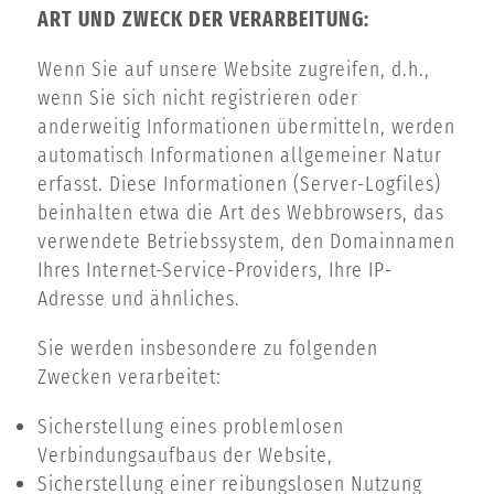
ART UND ZWECK DER VERARBEITUNG:
Wenn Sie auf unsere Website zugreifen, d.h.,
wenn Sie sich nicht registrieren oder
anderweitig Informationen übermitteln, werden
automatisch Informationen allgemeiner Natur
erfasst. Diese Informationen (Server-Logfiles)
beinhalten etwa die Art des Webbrowsers, das
verwendete Betriebssystem, den Domainnamen
Ihres Internet-Service-Providers, Ihre IP-
Adresse und ähnliches.
Sie werden insbesondere zu folgenden
Zwecken verarbeitet:
Sicherstellung eines problemlosen
Verbindungsaufbaus der Website,
Sicherstellung einer reibungslosen Nutzung