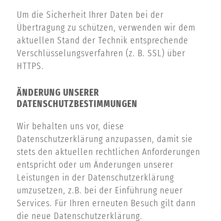
Um die Sicherheit Ihrer Daten bei der
Übertragung zu schützen, verwenden wir dem
aktuellen Stand der Technik entsprechende
Verschlüsselungsverfahren (z. B. SSL) über
HTTPS.
ÄNDERUNG UNSERER
DATENSCHUTZBESTIMMUNGEN
Wir behalten uns vor, diese
Datenschutzerklärung anzupassen, damit sie
stets den aktuellen rechtlichen Anforderungen
entspricht oder um Änderungen unserer
Leistungen in der Datenschutzerklärung
umzusetzen, z.B. bei der Einführung neuer
Services. Für Ihren erneuten Besuch gilt dann
die neue Datenschutzerklärung.