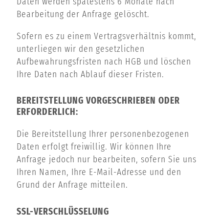
Daten werden spätestens 6 Monate nach
Bearbeitung der Anfrage gelöscht.
Sofern es zu einem Vertragsverhältnis kommt,
unterliegen wir den gesetzlichen
Aufbewahrungsfristen nach HGB und löschen
Ihre Daten nach Ablauf dieser Fristen.
BEREITSTELLUNG VORGESCHRIEBEN ODER
ERFORDERLICH:
Die Bereitstellung Ihrer personenbezogenen
Daten erfolgt freiwillig. Wir können Ihre
Anfrage jedoch nur bearbeiten, sofern Sie uns
Ihren Namen, Ihre E-Mail-Adresse und den
Grund der Anfrage mitteilen.
SSL-VERSCHLÜSSELUNG