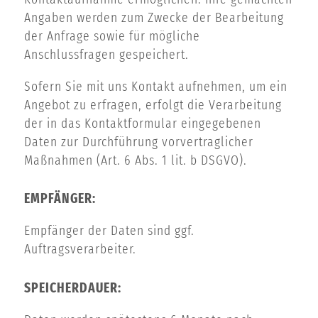
Angaben werden zum Zwecke der Bearbeitung
der Anfrage sowie für mögliche
Anschlussfragen gespeichert.
Sofern Sie mit uns Kontakt aufnehmen, um ein
Angebot zu erfragen, erfolgt die Verarbeitung
der in das Kontaktformular eingegebenen
Daten zur Durchführung vorvertraglicher
Maßnahmen (Art. 6 Abs. 1 lit. b DSGVO).
EMPFÄNGER:
Empfänger der Daten sind ggf.
Auftragsverarbeiter.
SPEICHERDAUER: