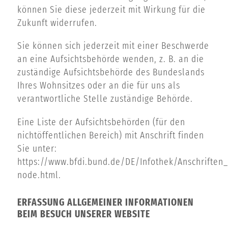
können Sie diese jederzeit mit Wirkung für die
Zukunft widerrufen.
Sie können sich jederzeit mit einer Beschwerde
an eine Aufsichtsbehörde wenden, z. B. an die
zuständige Aufsichtsbehörde des Bundeslands
Ihres Wohnsitzes oder an die für uns als
verantwortliche Stelle zuständige Behörde.
Eine Liste der Aufsichtsbehörden (für den
nichtöffentlichen Bereich) mit Anschrift finden
Sie unter:
https://www.bfdi.bund.de/DE/Infothek/Anschriften_
node.html
.
ERFASSUNG ALLGEMEINER INFORMATIONEN
BEIM BESUCH UNSERER WEBSITE