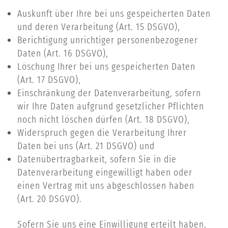
Auskunft über Ihre bei uns gespeicherten Daten
und deren Verarbeitung (Art. 15 DSGVO),
Berichtigung unrichtiger personenbezogener
Daten (Art. 16 DSGVO),
Löschung Ihrer bei uns gespeicherten Daten
(Art. 17 DSGVO),
Einschränkung der Datenverarbeitung, sofern
wir Ihre Daten aufgrund gesetzlicher Pflichten
noch nicht löschen dürfen (Art. 18 DSGVO),
Widerspruch gegen die Verarbeitung Ihrer
Daten bei uns (Art. 21 DSGVO) und
Datenübertragbarkeit, sofern Sie in die
Datenverarbeitung eingewilligt haben oder
einen Vertrag mit uns abgeschlossen haben
(Art. 20 DSGVO).
Sofern Sie uns eine Einwilligung erteilt haben,