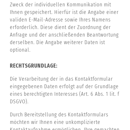
Zweck der individuellen Kommunikation mit
Ihnen gespeichert. Hierfür ist die Angabe einer
validen E-Mail-Adresse sowie Ihres Namens
erforderlich. Diese dient der Zuordnung der
Anfrage und der anschließenden Beantwortung
derselben. Die Angabe weiterer Daten ist
optional.
RECHTSGRUNDLAGE:
Die Verarbeitung der in das Kontaktformular
eingegebenen Daten erfolgt auf der Grundlage
eines berechtigten Interesses (Art. 6 Abs. 1 lit. f
DSGVO).
Durch Bereitstellung des Kontaktformulars
möchten wir Ihnen eine unkomplizierte
Kontaktaufnahme ermöglichen. Ihre gemachten