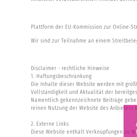
Plattform der EU-Kommission zur Online-St
Wir sind zur Teilnahme an einem Streitbele
Disclaimer - rechtliche Hinweise
1. Haftungsbeschränkung
Die Inhalte dieser Website werden mit größt
Vollständigkeit und Aktualität der bereitge
Namentlich gekennzeichnete Beiträge geben
reinen Nutzung der Website des Anbieters 
2. Externe Links
Diese Website enthält Verknüpfungen zu Web