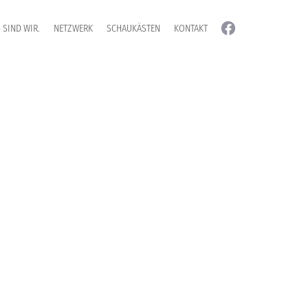
 SIND WIR.
NETZWERK
SCHAUKÄSTEN
KONTAKT