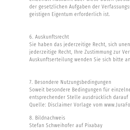
der gesetzlichen Aufgaben der Verfassungs
geistigen Eigentum erforderlich ist.
6. Auskunftsrecht
Sie haben das jederzeitige Recht, sich une
jederzeitige Recht, Ihre Zustimmung zur Ve
Auskunftserteilung wenden Sie sich bitte 
7. Besondere Nutzungsbedingungen
Soweit besondere Bedingungen für einzeln
entsprechender Stelle ausdrücklich darauf 
Quelle: Disclaimer Vorlage vom www.JuraFo
8. Bildnachweis
Stefan Schweihofer
auf
Pixabay