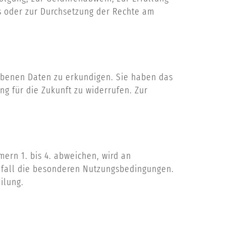
s oder zur Durchsetzung der Rechte am
hobenen Daten zu erkundigen. Sie haben das
g für die Zukunft zu widerrufen. Zur
rn 1. bis 4. abweichen, wird an
elfall die besonderen Nutzungsbedingungen.
ilung.